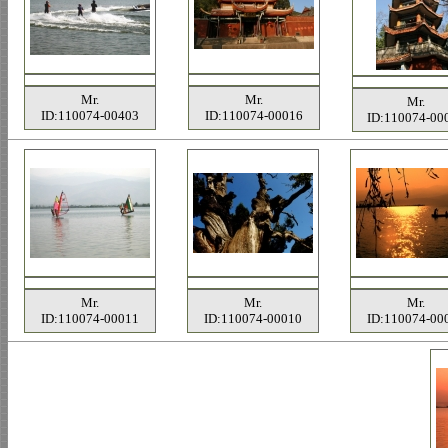
Mr.
Mr.
Mr.
ID:110074-00403
ID:110074-00016
ID:110074-00
Mr.
Mr.
Mr.
ID:110074-00011
ID:110074-00010
ID:110074-00