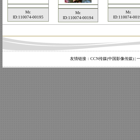
Mr.
Mr.
Mr.
ID:110074-00195
ID:110074-001
ID:110074-00194
友情链接：
CCN传媒(中国影像传媒)
|