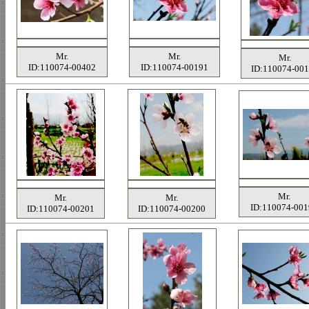
Mr.
Mr.
Mr.
ID:110074-00402
ID:110074-00191
ID:110074-00
Mr.
Mr.
Mr.
ID:110074-001
ID:110074-00201
ID:110074-00200