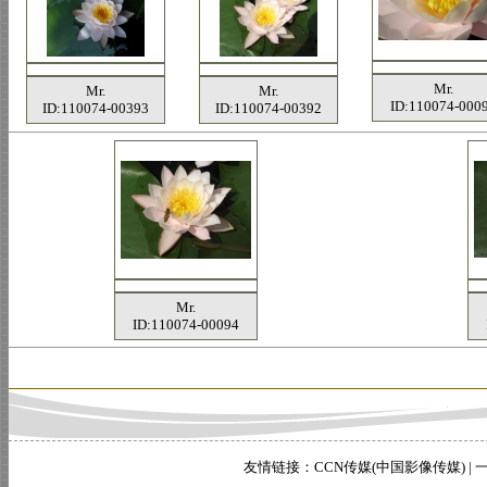
Mr.
Mr.
Mr.
ID:110074-000
ID:110074-00393
ID:110074-00392
Mr.
ID:110074-00094
友情链接：
CCN传媒(中国影像传媒)
|