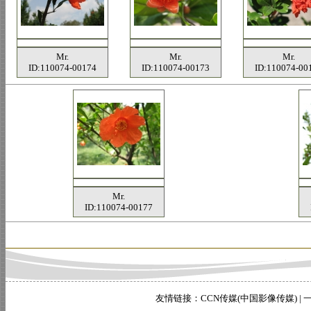
Mr.
Mr.
Mr.
ID:110074-00174
ID:110074-00173
ID:110074-00
Mr.
ID:110074-00177
友情链接：
CCN传媒(中国影像传媒)
|