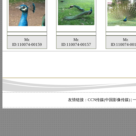
Mr.
Mr.
Mr.
ID:110074-00159
ID:110074-00157
ID:110074-00
友情链接：
CCN传媒(中国影像传媒)
|