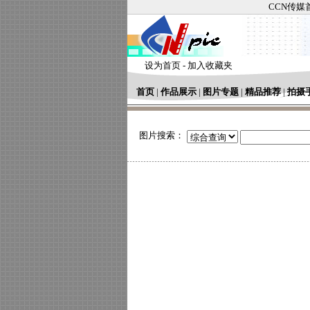
CCN传媒
设为首页
-
加入收藏夹
首页
|
作品展示
|
图片专题
|
精品推荐
|
拍摄
图片搜索：