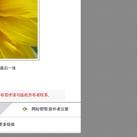
最后一张
如有需求请与版权所有者联系。
网站管理/
新作者注册
更多链接