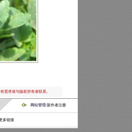
如有需求请与版权所有者联系。
网站管理/
新作者注册
更多链接