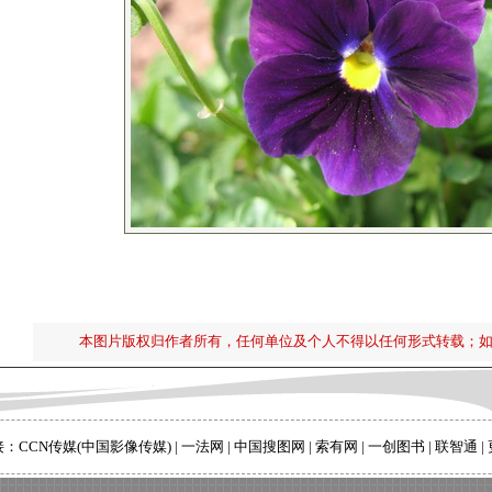
本图片版权归作者所有，任何单位及个人不得以任何形式转载；
接：
CCN传媒(中国影像传媒)
|
一法网
|
中国搜图网
|
索有网
|
一创图书
|
联智通
|