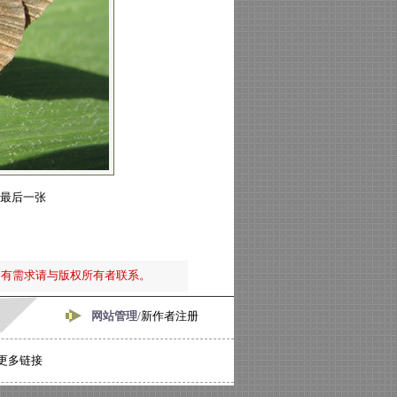
最后一张
如有需求请与版权所有者联系。
网站管理/
新作者注册
更多链接