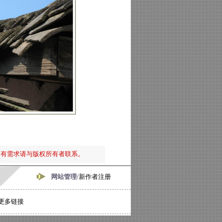
如有需求请与版权所有者联系。
网站管理/
新作者注册
更多链接