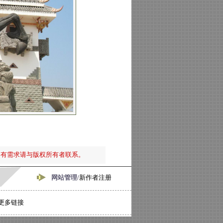
如有需求请与版权所有者联系。
网站管理/
新作者注册
更多链接