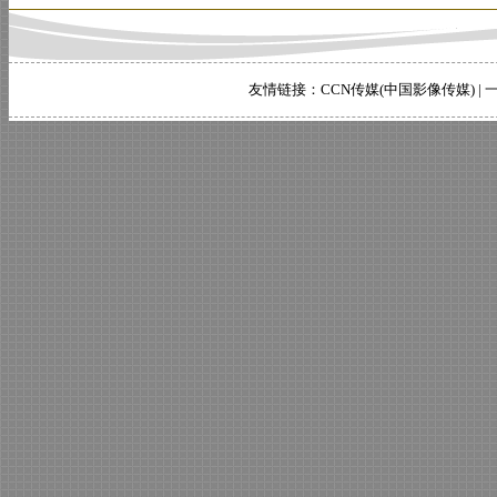
友情链接：
CCN传媒(中国影像传媒)
|