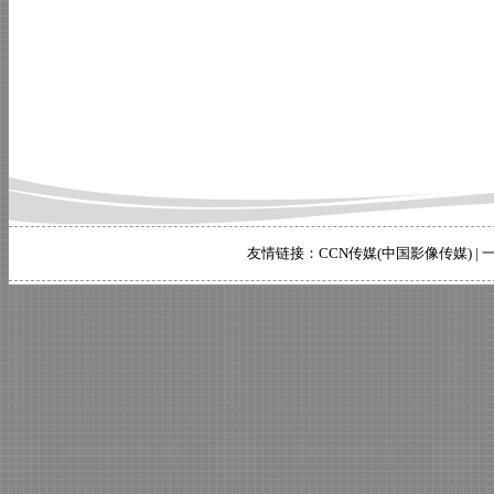
友情链接：
CCN传媒(中国影像传媒)
|