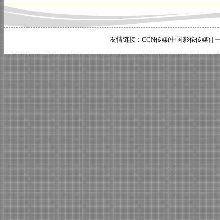
友情链接：
CCN传媒(中国影像传媒)
|